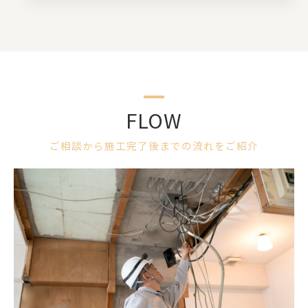
FLOW
ご相談から施工完了後までの流れをご紹介