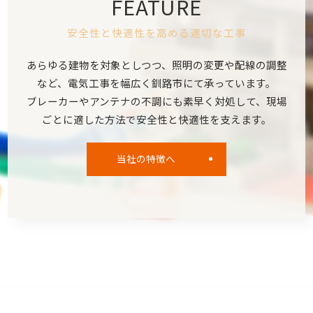
FEATURE
安全性と快適性を高める適切な工事
あらゆる建物を対象としつつ、照明の変更や配線の調整
など、電気工事を幅広く釧路市にて承っています。
ブレーカーやアンテナの不調にも素早く対処して、現場
ごとに適した方法で安全性と快適性を支えます。
当社の特徴へ