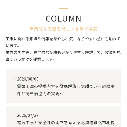
COLUMN
専門的な内容を易しい言葉で解説
工事に関わる知識や情報を紹介し、気になりやすい点にも触れて
います。
業界の動向等、専門的な話題も分かりやすく解説して、設備を見
直すきっかけを提案します。
2026/08/03
電気工事の提携内容を徹底解説し信頼できる継続案
件と高単価協力の実現へ
2026/07/27
電気工事と安全性の両立を考える北海道釧路市札幌