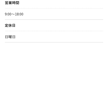
営業時間
9:00～18:00
定休日
日曜日