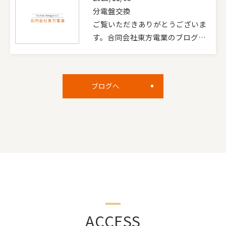
分電盤交換
ご覧いただきありがとうございま
す。合同会社東方電業のブログ…
ブログへ
ACCESS