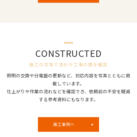
CONSTRUCTED
施工の写真で流れや工事の質を確認
照明の交換や分電盤の更新など、対応内容を写真とともに掲
載しています。
仕上がりや作業の流れなどを確認でき、依頼前の不安を軽減
する参考資料にもなります。
施工事例へ