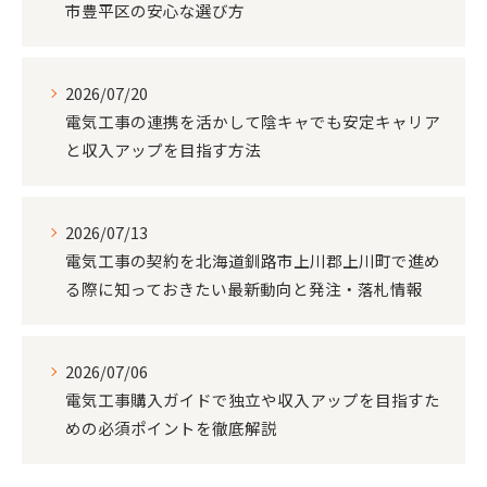
市豊平区の安心な選び方
2026/07/20
電気工事の連携を活かして陰キャでも安定キャリア
と収入アップを目指す方法
2026/07/13
電気工事の契約を北海道釧路市上川郡上川町で進め
る際に知っておきたい最新動向と発注・落札情報
2026/07/06
電気工事購入ガイドで独立や収入アップを目指すた
めの必須ポイントを徹底解説