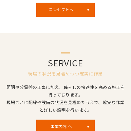
コンセプトへ
SERVICE
現場の状況を見極めつつ確実に作業
照明や分電盤の工事に加え、暮らしの快適性を高める施工を
行っております。
現場ごとに配線や設備の状況を見極めたうえで、確実な作業
と詳しい説明を行います。
事業内容 へ