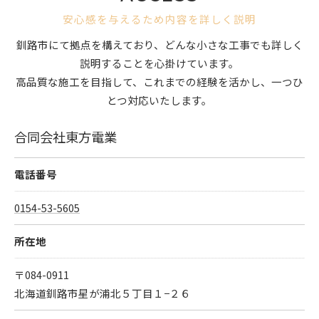
安心感を与えるため内容を詳しく説明
釧路市にて拠点を構えており、どんな小さな工事でも詳しく
説明することを心掛けています。
高品質な施工を目指して、これまでの経験を活かし、一つひ
とつ対応いたします。
合同会社東方電業
電話番号
0154-53-5605
所在地
〒084-0911
北海道釧路市星が浦北５丁目１−２６