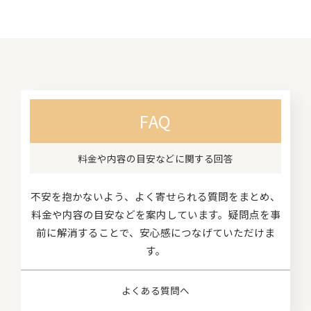
FAQ
料金や内容の目安などに関する回答
不安を抱かないよう、よく寄せられる質問をまとめ、
料金や内容の目安などを案内しています。疑問点を事
前に解消することで、安心感につなげていただけま
す。
よくある質問へ