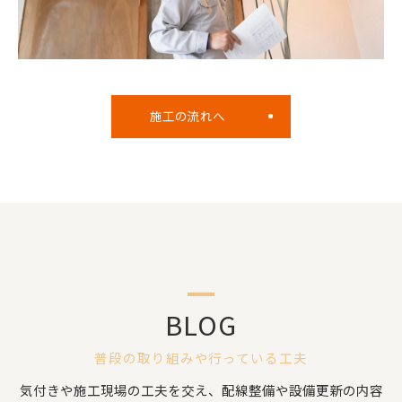
施工の流れへ
BLOG
普段の取り組みや行っている工夫
気付きや施工現場の工夫を交え、配線整備や設備更新の内容