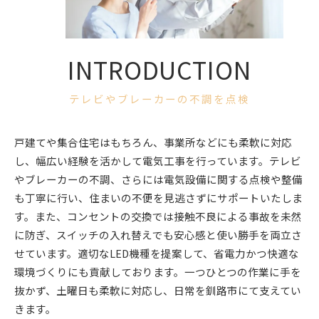
INTRODUCTION
テレビやブレーカーの不調を点検
戸建てや集合住宅はもちろん、事業所などにも柔軟に対応
し、幅広い経験を活かして電気工事を行っています。テレビ
やブレーカーの不調、さらには電気設備に関する点検や整備
も丁寧に行い、住まいの不便を見逃さずにサポートいたしま
す。また、コンセントの交換では接触不良による事故を未然
に防ぎ、スイッチの入れ替えでも安心感と使い勝手を両立さ
せています。適切なLED機種を提案して、省電力かつ快適な
環境づくりにも貢献しております。一つひとつの作業に手を
抜かず、土曜日も柔軟に対応し、日常を釧路市にて支えてい
きます。