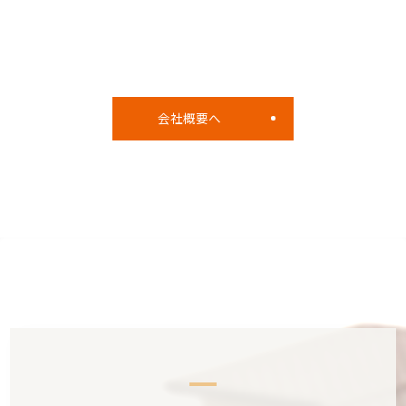
会社概要へ