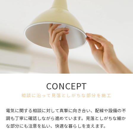
CONCEPT
相談に沿って見落としがちな部分を施工
電気に関する相談に対して真摯に向き合い、配線や設備の不
調も丁寧に確認しながら進めています。見落としがちな細か
な部分にも注意を払い、快適な暮らしを支えます。