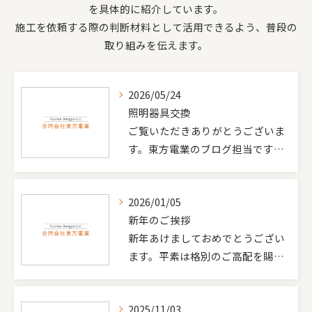
を具体的に紹介しています。
施工を依頼する際の判断材料として活用できるよう、普段の
取り組みを伝えます。
お問い合わせはこちら
2026/05/24
照明器具交換
ご覧いただきありがとうございま
す。東方電業のブログ担当です…
2026/01/05
新年のご挨拶
新年あけましておめでとうござい
ます。平素は格別のご高配を賜…
2025/11/03