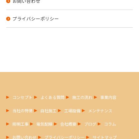
お問い合わせ
プライバシーポリシー
コンセプト
よくある質問
施工の流れ
事業内容
当社の特徴
自社施工
工場設備
メンテナンス
照明工事
電気配線
会社概要
ブログ
コラム
お問い合わせ
プライバシーポリシー
サイトマップ