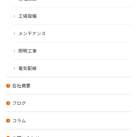
工場設備
メンテナンス
照明工事
電気配線
会社概要
ブログ
お問い合わせはこちら
コラム