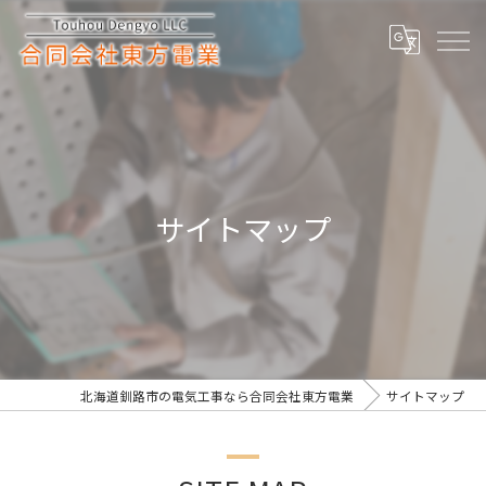
サイトマップ
北海道釧路市の電気工事なら合同会社東方電業
サイトマップ