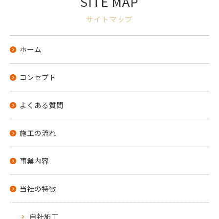
SITE MAP
サイトマップ
ホーム
コンセプト
よくある質問
施工の流れ
事業内容
当社の特徴
自社施工