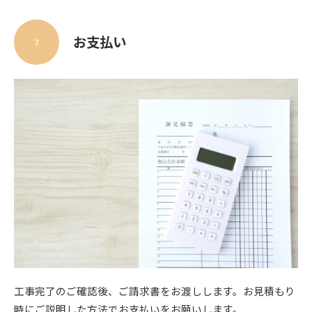
お支払い
7
工事完了のご確認後、ご請求書をお渡しします。お見積もり
時にご説明した方法でお支払いをお願いします。