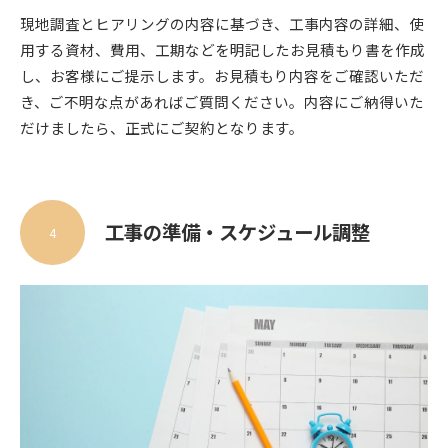
現地調査とヒアリングの内容に基づき、工事内容の詳細、使
用する資材、費用、工期などを明記したお見積もり書を作成
し、お客様にご提示します。お見積もり内容をご確認いただ
き、ご不明な点があればご質問ください。内容にご納得いた
だけましたら、正式にご契約となります。
工事の準備・スケジュール調整
4