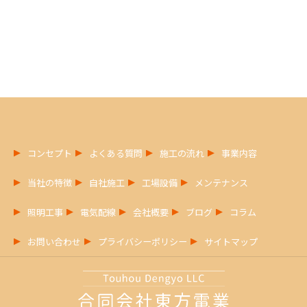
コンセプト
よくある質問
施工の流れ
事業内容
当社の特徴
自社施工
工場設備
メンテナンス
照明工事
電気配線
会社概要
ブログ
コラム
お問い合わせ
プライバシーポリシー
サイトマップ