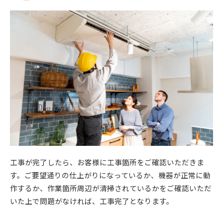
工事が完了したら、お客様に工事箇所をご確認いただきま
す。ご要望通りの仕上がりになっているか、機器が正常に動
作するか、作業箇所周辺が清掃されているかをご確認いただ
いた上で問題がなければ、工事完了となります。