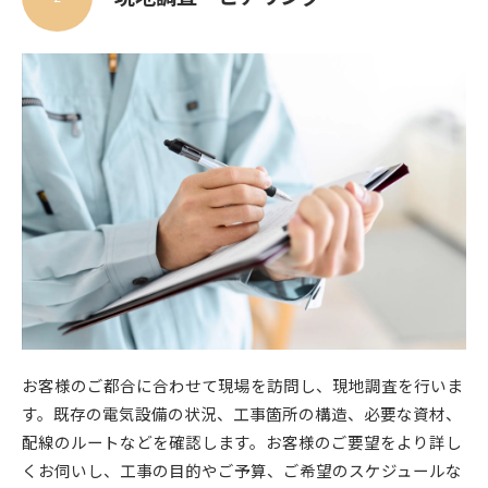
お客様のご都合に合わせて現場を訪問し、現地調査を行いま
す。既存の電気設備の状況、工事箇所の構造、必要な資材、
配線のルートなどを確認します。お客様のご要望をより詳し
くお伺いし、工事の目的やご予算、ご希望のスケジュールな