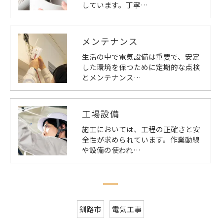
しています。丁寧…
メンテナンス
生活の中で電気設備は重要で、安定
した環境を保つために定期的な点検
とメンテナンス…
工場設備
施工においては、工程の正確さと安
全性が求められています。作業動線
や設備の使われ…
釧路市
電気工事