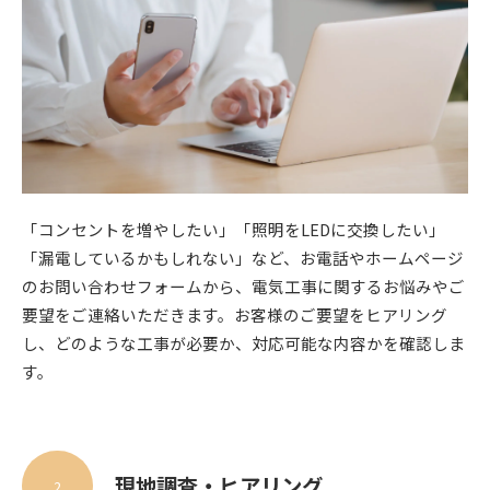
「コンセントを増やしたい」「照明をLEDに交換したい」
「漏電しているかもしれない」など、お電話やホームページ
のお問い合わせフォームから、電気工事に関するお悩みやご
要望をご連絡いただきます。お客様のご要望をヒアリング
し、どのような工事が必要か、対応可能な内容かを確認しま
す。
現地調査・ヒアリング
2