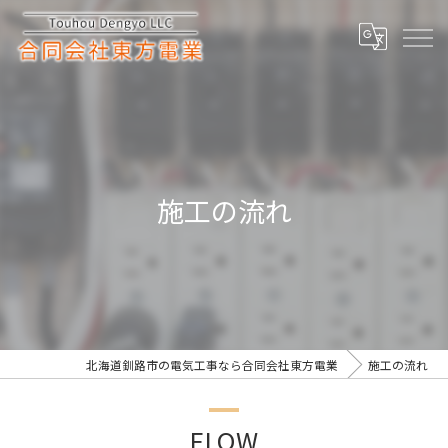
施工の流れ
北海道釧路市の電気工事なら合同会社東方電業
施工の流れ
FLOW