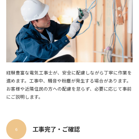
経験豊富な電気工事士が、安全に配慮しながら丁寧に作業を
進めます。工事中、騒音や粉塵が発生する場合があります。
お客様や近隣住民の方への配慮を怠らず、必要に応じて事前
お問い合わせはこちら
にご説明します。
工事完了・ご確認
6