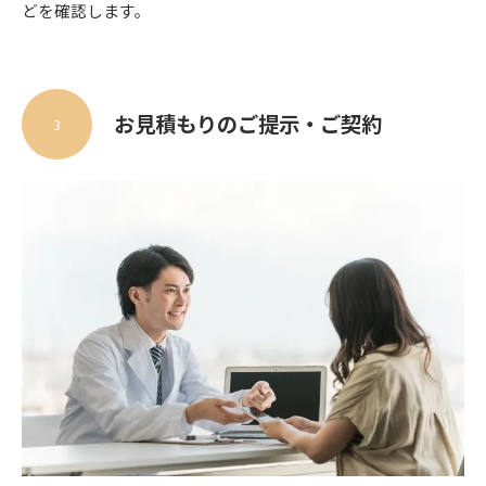
どを確認します。
お見積もりのご提示・ご契約
3