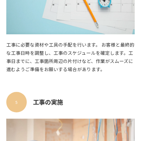
工事に必要な資材や工具の手配を行います。 お客様と最終的
な工事日時を調整し、工事のスケジュールを確定します。工
事日までに、工事箇所周辺の片付けなど、作業がスムーズに
進むようご準備をお願いする場合があります。
工事の実施
5