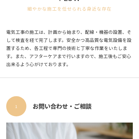
細やかな施工を任せられる身近な存在
電気工事の施工は、計画から始まり、配線・機器の設置、そ
して検査を経て完了します。安全かつ高品質な電気設備を設
置するため、各工程で専門の技術と丁寧な作業をいたしま
す。また、アフターケアまで行いますので、施工後もご安心
出来るよう心がけております。
お問い合わせ・ご相談
1