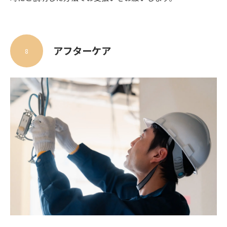
アフターケア
8