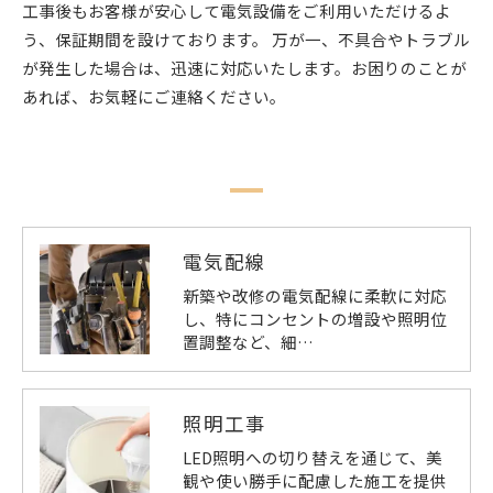
工事後もお客様が安心して電気設備をご利用いただけるよ
う、保証期間を設けております。 万が一、不具合やトラブル
が発生した場合は、迅速に対応いたします。お困りのことが
あれば、お気軽にご連絡ください。
電気配線
新築や改修の電気配線に柔軟に対応
し、特にコンセントの増設や照明位
置調整など、細…
照明工事
LED照明への切り替えを通じて、美
観や使い勝手に配慮した施工を提供