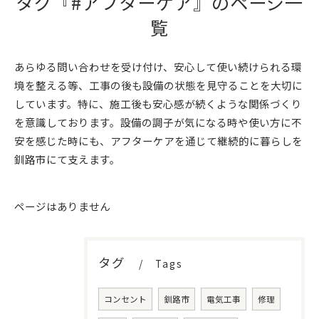
タグ『#アフターケア』のページ一
覧
あらゆる問い合わせを受け付け、安心して使い続けられる環
境を整える等、工事の後も設備の状態を見守ることを大切に
しています。特に、施工後も安心感が続くような関係づくり
を意識しております。設備の調子が気になる時や使い方に不
安を感じた時にも、アフターケアを通じて継続的に暮らしを
釧路市にて支えます。
ページはありません
タグ
Tags
コンセント
釧路市
電気工事
修理