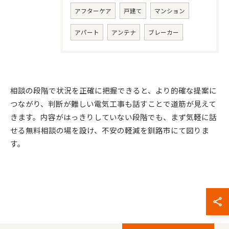
アフターケア
戸建て
マンション
アパート
アンテナ
ブレーカー
相談の段階で状況を正確に把握できると、より的確な提案に
つながり、判断が難しい電気工事も話すことで道筋が見えて
お問い合わせはこちら
きます。内容がはっきりしていない段階でも、まず気軽に話
せる無料相談の場を設け、不安の軽減を釧路市にて図りま
す。