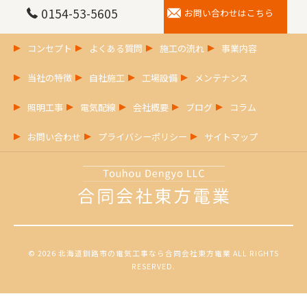
0154-53-5605
お問い合わせはこちら
コンセプト
よくある質問
施工の流れ
事業内容
当社の特徴
自社施工
工場設備
メンテナンス
照明工事
電気配線
会社概要
ブログ
コラム
お問い合わせ
プライバシーポリシー
サイトマップ
© 2026 北海道釧路市の電気工事なら合同会社東方電業 ALL RIGHTS
RESERVED.