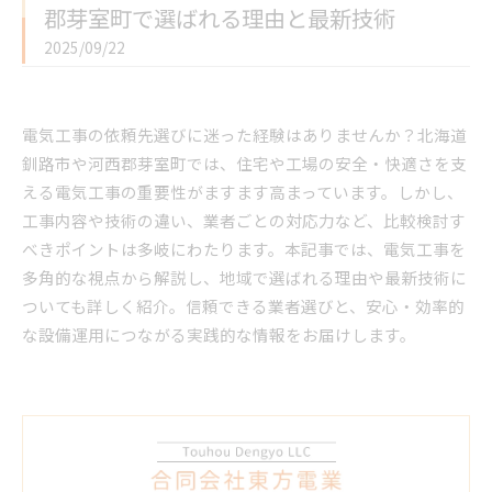
郡芽室町で選ばれる理由と最新技術
2025/09/22
電気工事の依頼先選びに迷った経験はありませんか？北海道
釧路市や河西郡芽室町では、住宅や工場の安全・快適さを支
える電気工事の重要性がますます高まっています。しかし、
工事内容や技術の違い、業者ごとの対応力など、比較検討す
べきポイントは多岐にわたります。本記事では、電気工事を
多角的な視点から解説し、地域で選ばれる理由や最新技術に
ついても詳しく紹介。信頼できる業者選びと、安心・効率的
な設備運用につながる実践的な情報をお届けします。