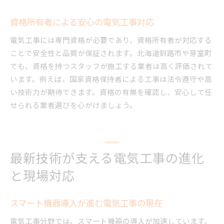
資格所有者による安心の電気工事対応
電気工事には専門資格が必要であり、資格所有者が対応する
ことで安全性と品質が保証されます。北海道釧路市や芽室町
でも、資格を持つスタッフが施工する業者は高く評価されて
います。例えば、国家資格保持者による工事は法令遵守や高
い技術力が期待できます。資格の有無を確認し、安心して任
せられる業者選びを心がけましょう。
最新技術が支える電気工事の進化
と現場対応
スマート機器導入が進む電気工事の現在
電気工事分野では、スマート機器の導入が加速しています。