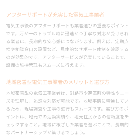
アフターサポートが充実した電気工事業者
電気工事後のアフターサポートも業者選びの重要なポイント
です。万が一のトラブル時に迅速かつ丁寧な対応が受けられ
る業者は、長期的な安心感につながります。例えば、定期点
検や相談窓口の設置など、具体的なサポート体制を確認する
のが効果的です。アフターサービスが充実していることで、
設備の維持管理もスムーズに行えます。
地域密着型電気工事業者のメリットと選び方
地域密着型の電気工事業者は、釧路市や芽室町の特性やニー
ズを理解し、迅速な対応が可能です。地域事情に精通してい
るため、現場調査や工事の進行もスムーズです。選び方のポ
イントは、地元での活動実績や、地元住民からの信頼度をチ
ェックすること。地域に根ざした業者を選ぶことで、長期的
なパートナーシップが築けるでしょう。