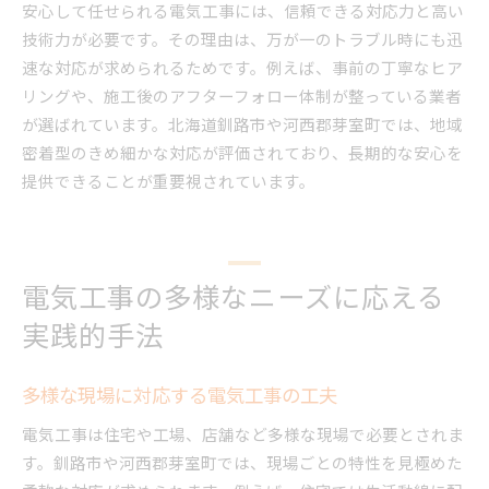
安心して任せられる電気工事には、信頼できる対応力と高い
技術力が必要です。その理由は、万が一のトラブル時にも迅
速な対応が求められるためです。例えば、事前の丁寧なヒア
リングや、施工後のアフターフォロー体制が整っている業者
が選ばれています。北海道釧路市や河西郡芽室町では、地域
密着型のきめ細かな対応が評価されており、長期的な安心を
提供できることが重要視されています。
電気工事の多様なニーズに応える
実践的手法
多様な現場に対応する電気工事の工夫
電気工事は住宅や工場、店舗など多様な現場で必要とされま
す。釧路市や河西郡芽室町では、現場ごとの特性を見極めた