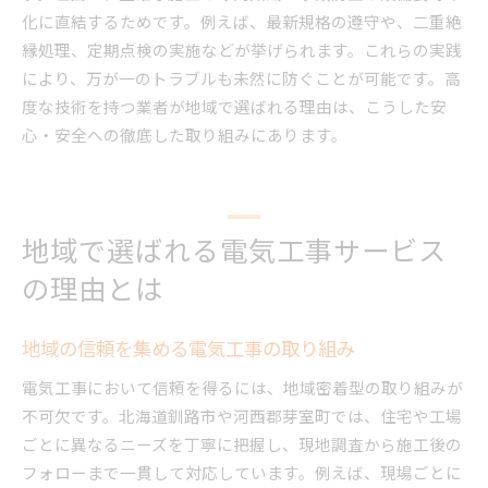
化に直結するためです。例えば、最新規格の遵守や、二重絶
縁処理、定期点検の実施などが挙げられます。これらの実践
により、万が一のトラブルも未然に防ぐことが可能です。高
度な技術を持つ業者が地域で選ばれる理由は、こうした安
心・安全への徹底した取り組みにあります。
地域で選ばれる電気工事サービス
の理由とは
地域の信頼を集める電気工事の取り組み
電気工事において信頼を得るには、地域密着型の取り組みが
不可欠です。北海道釧路市や河西郡芽室町では、住宅や工場
ごとに異なるニーズを丁寧に把握し、現地調査から施工後の
フォローまで一貫して対応しています。例えば、現場ごとに