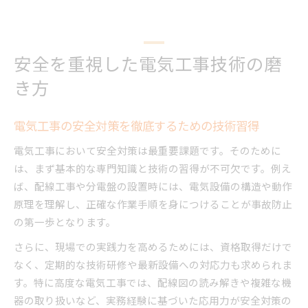
安全を重視した電気工事技術の磨
き方
電気工事の安全対策を徹底するための技術習得
電気工事において安全対策は最重要課題です。そのために
は、まず基本的な専門知識と技術の習得が不可欠です。例え
ば、配線工事や分電盤の設置時には、電気設備の構造や動作
原理を理解し、正確な作業手順を身につけることが事故防止
の第一歩となります。
さらに、現場での実践力を高めるためには、資格取得だけで
なく、定期的な技術研修や最新設備への対応力も求められま
す。特に高度な電気工事では、配線図の読み解きや複雑な機
器の取り扱いなど、実務経験に基づいた応用力が安全対策の