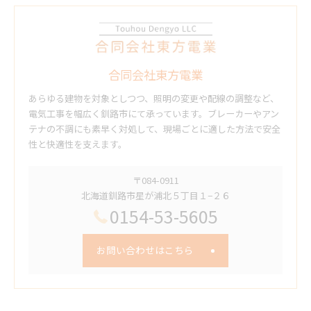
合同会社東方電業
あらゆる建物を対象としつつ、照明の変更や配線の調整など、
電気工事を幅広く釧路市にて承っています。ブレーカーやアン
テナの不調にも素早く対処して、現場ごとに適した方法で安全
性と快適性を支えます。
〒084-0911
北海道釧路市星が浦北５丁目１−２６
0154-53-5605
お問い合わせはこちら