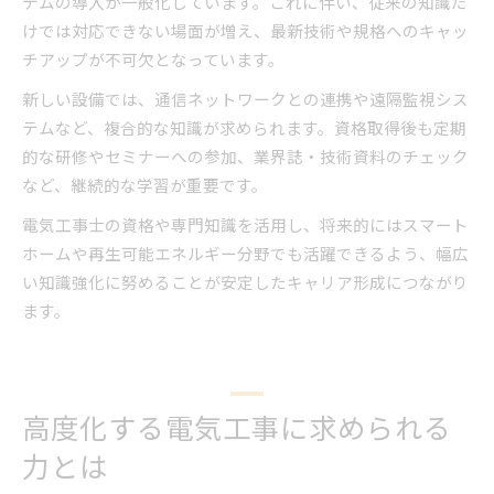
テムの導入が一般化しています。これに伴い、従来の知識だ
けでは対応できない場面が増え、最新技術や規格へのキャッ
チアップが不可欠となっています。
新しい設備では、通信ネットワークとの連携や遠隔監視シス
テムなど、複合的な知識が求められます。資格取得後も定期
的な研修やセミナーへの参加、業界誌・技術資料のチェック
など、継続的な学習が重要です。
電気工事士の資格や専門知識を活用し、将来的にはスマート
ホームや再生可能エネルギー分野でも活躍できるよう、幅広
い知識強化に努めることが安定したキャリア形成につながり
ます。
高度化する電気工事に求められる
力とは