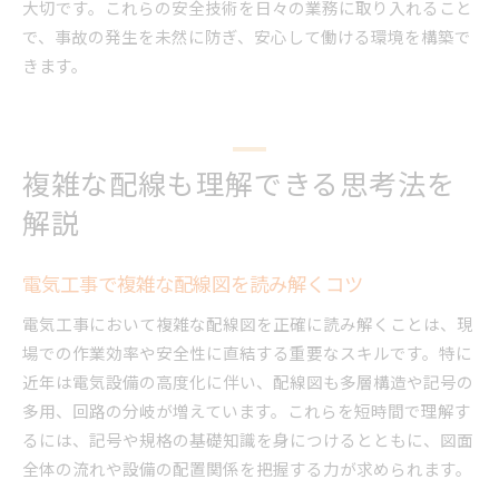
大切です。これらの安全技術を日々の業務に取り入れること
で、事故の発生を未然に防ぎ、安心して働ける環境を構築で
きます。
複雑な配線も理解できる思考法を
解説
電気工事で複雑な配線図を読み解くコツ
電気工事において複雑な配線図を正確に読み解くことは、現
場での作業効率や安全性に直結する重要なスキルです。特に
近年は電気設備の高度化に伴い、配線図も多層構造や記号の
多用、回路の分岐が増えています。これらを短時間で理解す
るには、記号や規格の基礎知識を身につけるとともに、図面
全体の流れや設備の配置関係を把握する力が求められます。