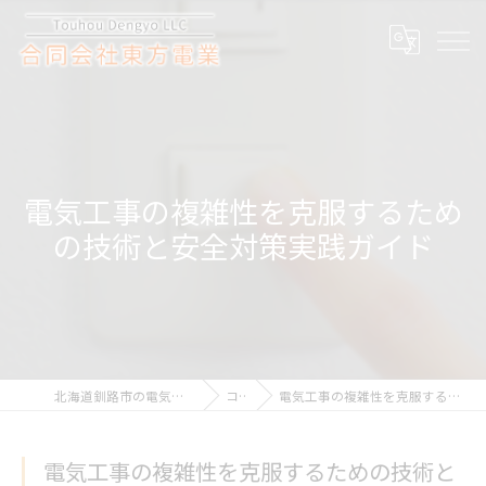
電気工事の複雑性を克服するため
の技術と安全対策実践ガイド
北海道釧路市の電気工事なら合同会社東方電業
コラム
電気工事の複雑性を克服するための技術と安全対策実践ガイド
電気工事の複雑性を克服するための技術と