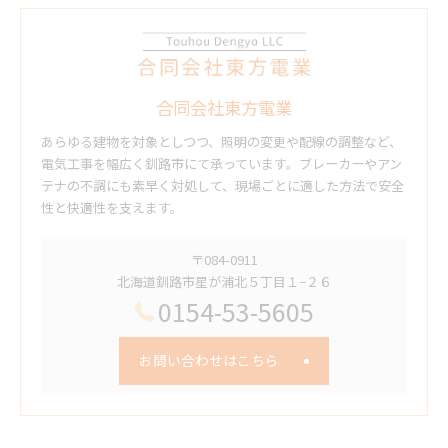
合同会社東方電業
あらゆる建物を対象としつつ、照明の変更や配線の調整など、
電気工事を幅広く釧路市にて承っています。ブレーカーやアン
テナの不調にも素早く対処して、現場ごとに適した方法で安全
性と快適性を支えます。
〒084-0911
北海道釧路市星が浦北５丁目１−２６
0154-53-5605
お問い合わせはこちら