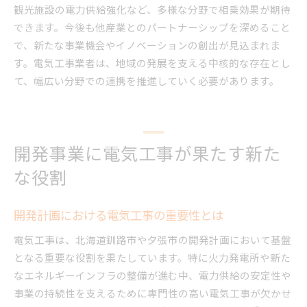
観光施設の電力供給強化など、多様な分野で相乗効果が期待
できます。今後も他産業とのパートナーシップを深めること
で、新たな事業機会やイノベーションの創出が見込まれま
す。電気工事業者は、地域の発展を支える中核的な存在とし
て、幅広い分野での連携を推進していく必要があります。
開発事業に電気工事が果たす新た
な役割
開発計画における電気工事の重要性とは
電気工事は、北海道釧路市や夕張市の開発計画において基盤
となる重要な役割を果たしています。特に火力発電所や新た
なエネルギーインフラの整備が進む中、電力供給の安定性や
事業の持続性を支えるために専門性の高い電気工事が欠かせ