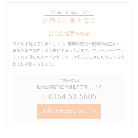
合同会社東方電業
あらゆる建物を対象としつつ、照明の変更や配線の調整など、
電気工事を幅広く釧路市にて承っています。ブレーカーやアン
テナの不調にも素早く対処して、現場ごとに適した方法で安全
性と快適性を支えます。
〒084-0911
北海道釧路市星が浦北５丁目１−２６
0154-53-5605
お問い合わせはこちら