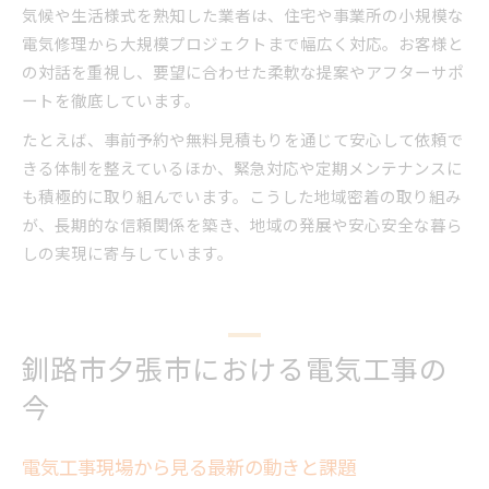
気候や生活様式を熟知した業者は、住宅や事業所の小規模な
電気修理から大規模プロジェクトまで幅広く対応。お客様と
の対話を重視し、要望に合わせた柔軟な提案やアフターサポ
ートを徹底しています。
たとえば、事前予約や無料見積もりを通じて安心して依頼で
きる体制を整えているほか、緊急対応や定期メンテナンスに
も積極的に取り組んでいます。こうした地域密着の取り組み
が、長期的な信頼関係を築き、地域の発展や安心安全な暮ら
しの実現に寄与しています。
釧路市夕張市における電気工事の
今
電気工事現場から見る最新の動きと課題